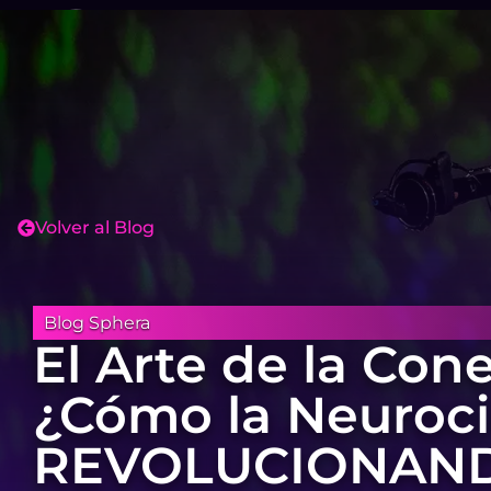
Volver al Blog
Blog Sphera
El Arte de la Cone
¿Cómo la Neuroci
REVOLUCIONAND