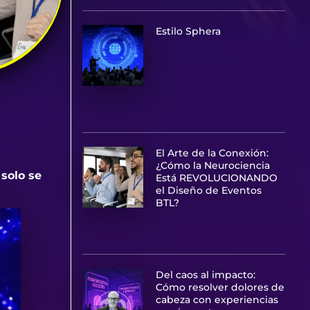
Estilo Sphera
El Arte de la Conexión:
¿Cómo la Neurociencia
solo se
Está REVOLUCIONANDO
el Diseño de Eventos
BTL?
Del caos al impacto:
Cómo resolver dolores de
cabeza con experiencias