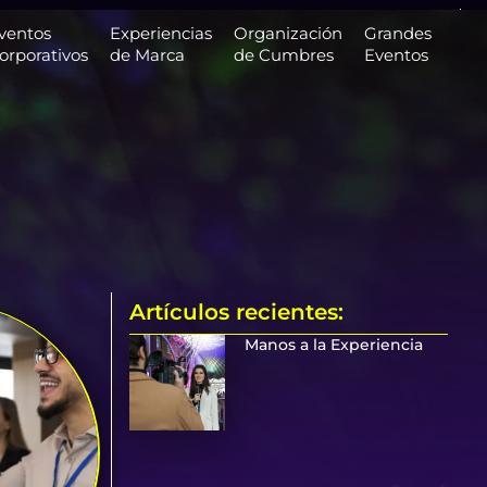
ventos
Experiencias
Organización
Grandes
orporativos
de Marca
de Cumbres
Eventos
Artículos recientes:
Manos a la Experiencia