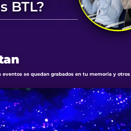
os BTL?
tan
 eventos se quedan grabados en tu memoria y otros 