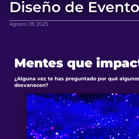
Diseño de Event
Agosto 28, 2025
Mentes que impac
¿Alguna vez te has preguntado por qué algunos
desvanecen?