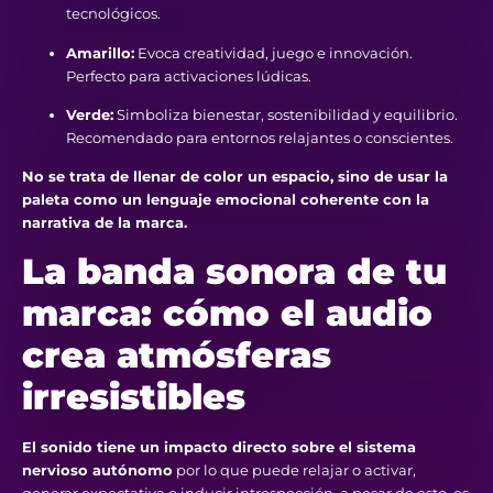
tecnológicos.
Amarillo:
Evoca creatividad, juego e innovación.
Perfecto para activaciones lúdicas.
Verde:
Simboliza bienestar, sostenibilidad y equilibrio.
Recomendado para entornos relajantes o conscientes.
No se trata de llenar de color un espacio, sino de usar la
paleta como un lenguaje emocional coherente con la
narrativa de la marca.
La banda sonora de tu
marca: cómo el audio
crea atmósferas
irresistibles
El sonido tiene un impacto directo sobre el sistema
nervioso autónomo
por lo que puede relajar o activar,
generar expectativa o inducir introspección, a pesar de esto, es