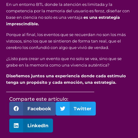
En un entorno BTL donde la atención es limitada y la
competencia por la memoria del usuario es feroz, diseñar con
base en ciencia no solo es una ventaja
es una estrategia
imprescindible.
Porque al final, los eventos que se recuerdan no son los más
vistosos, sino los que se sintieron de forma tan real, que el
cerebro los confundió con algo que vivió de verdad.
¿Listo para crear un evento que no solo se vea, sino que se
grabe en la memoria como una vivencia auténtica?
Diseñemos juntos una experiencia donde cada estímulo
tenga un propósito y cada emoción, una estrategia.
Comparte este artículo:
Facebook
Twitter
LinkedIn