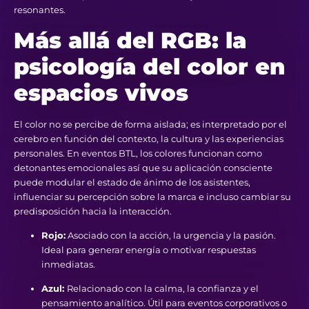
resonantes.
Más allá del RGB: la
psicología del color en
espacios vivos
El color no se percibe de forma aislada; es interpretado por el
cerebro en función del contexto, la cultura y las experiencias
personales. En eventos BTL, los colores funcionan como
detonantes emocionales así que su aplicación consciente
puede modular el estado de ánimo de los asistentes,
influenciar su percepción sobre la marca e incluso cambiar su
predisposición hacia la interacción.
Rojo:
Asociado con la acción, la urgencia y la pasión.
Ideal para generar energía o motivar respuestas
inmediatas.
Azul:
Relacionado con la calma, la confianza y el
pensamiento analítico. Útil para eventos corporativos o