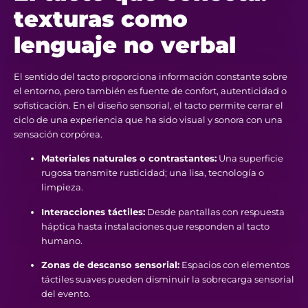
texturas como
lenguaje no verbal
El sentido del tacto proporciona información constante sobre
el entorno, pero también es fuente de confort, autenticidad o
sofisticación. En el diseño sensorial, el tacto permite cerrar el
ciclo de una experiencia que ha sido visual y sonora con una
sensación corpórea.
Materiales naturales o contrastantes:
Una superficie
rugosa transmite rusticidad; una lisa, tecnología o
limpieza.
Interacciones táctiles:
Desde pantallas con respuesta
háptica hasta instalaciones que responden al tacto
humano.
Zonas de descanso sensorial:
Espacios con elementos
táctiles suaves pueden disminuir la sobrecarga sensorial
del evento.