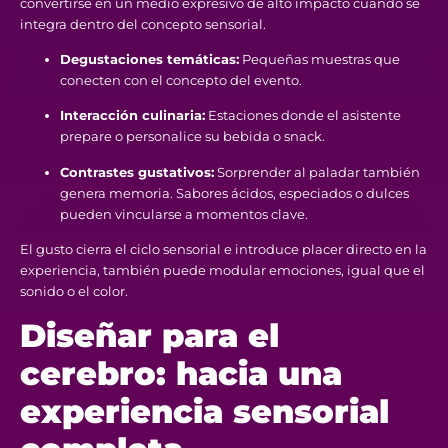
convertirse en un medio expresivo de alto impacto cuando se
integra dentro del concepto sensorial.
Degustaciones temáticas:
Pequeñas muestras que
conecten con el concepto del evento.
Interacción culinaria:
Estaciones donde el asistente
prepare o personalice su bebida o snack.
Contrastes gustativos:
Sorprender al paladar también
genera memoria. Sabores ácidos, especiados o dulces
pueden vincularse a momentos clave.
El gusto cierra el ciclo sensorial e introduce placer directo en la
experiencia, también puede modular emociones, igual que el
sonido o el color.
Diseñar para el
cerebro: hacia una
experiencia sensorial