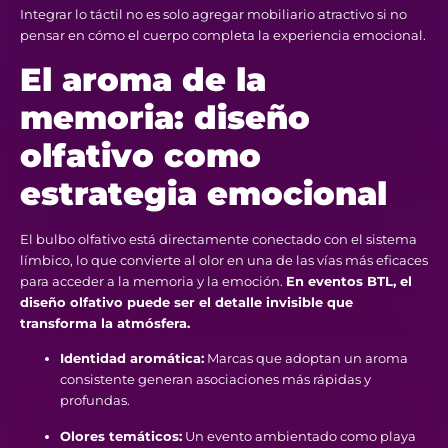
Integrar lo táctil no es solo agregar mobiliario atractivo si no
pensar en cómo el cuerpo completa la experiencia emocional.
El aroma de la
memoria: diseño
olfativo como
estrategia emocional
El bulbo olfativo está directamente conectado con el sistema
límbico, lo que convierte al olor en una de las vías más eficaces
para acceder a la memoria y la emoción.
En eventos BTL, el
diseño olfativo puede ser el detalle invisible que
transforma la atmósfera.
Identidad aromática:
Marcas que adoptan un aroma
consistente generan asociaciones más rápidas y
profundas.
Olores temáticos:
Un evento ambientado como playa