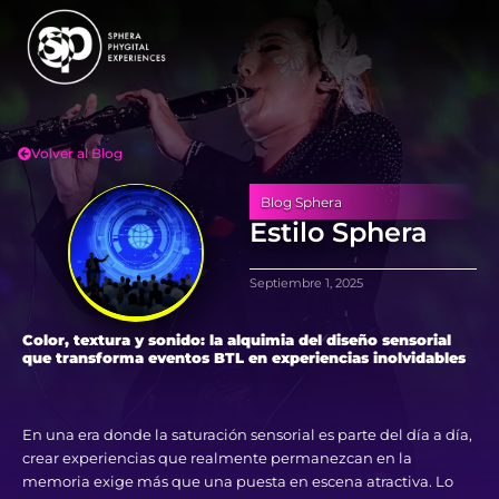
Volver al Blog
Blog Sphera
Estilo Sphera
Septiembre 1, 2025
Color, textura y sonido: la alquimia del diseño sensorial
que transforma eventos BTL en experiencias inolvidables
En una era donde la saturación sensorial es parte del día a día,
crear experiencias que realmente permanezcan en la
memoria exige más que una puesta en escena atractiva. Lo