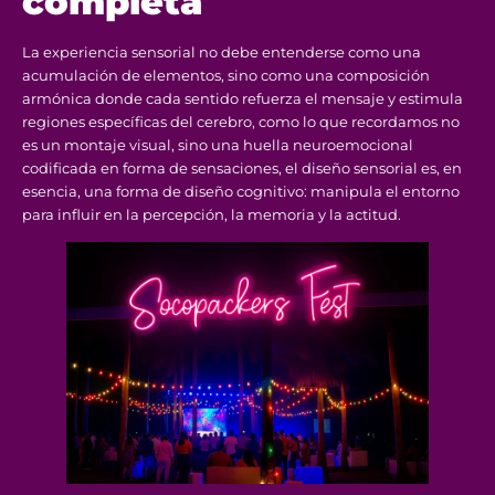
completa
La experiencia sensorial no debe entenderse como una
acumulación de elementos, sino como una composición
armónica donde cada sentido refuerza el mensaje y estimula
regiones específicas del cerebro, como lo que recordamos no
es un montaje visual, sino una huella neuroemocional
codificada en forma de sensaciones, el diseño sensorial es, en
esencia, una forma de diseño cognitivo: manipula el entorno
para influir en la percepción, la memoria y la actitud.