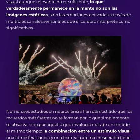
visual aunque relevante no es suficiente,
lo que
verdaderamente permanece en la mente no son las
imágenes estáticas
, sino las emociones activadas a través de
múltiples canales sensoriales que el cerebro interpreta como
significativos.
Numerosos estudios en neurociencia han demostrado que los
recuerdos más fuertes no se forman por lo que simplemente
se observa, sino por aquello que involucra más de un sentido
al mismo tiempo
; la combinación entre un estímulo visual
,
una atmósfera sonora y una textura o aroma inesperado tiene