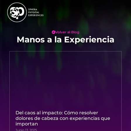
Volver al Blog
Manos a la Experiencia
Del caos al impacto: Cómo resolver
dolores de cabeza con experiencias que
importan
Junio 13, 2025