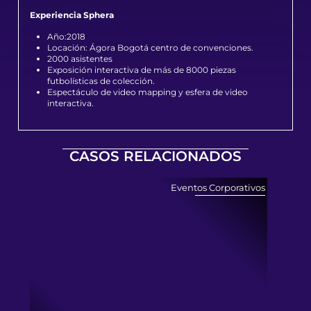
Experiencia Sphera
Año:2018
Locación: Ágora Bogotá centro de convenciones.
2000 asistentes
Exposición interactiva de más de 8000 piezas
futbolísticas de colección.
Espectáculo de video mapping y esfera de video
interactiva.
CASOS RELACIONADOS
Eventos Corporativos