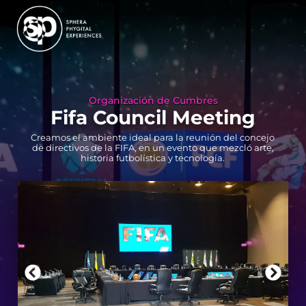
Organización de Cumbres
Fifa Council Meeting
Creamos el ambiente ideal para la reunión del concejo
de directivos de la FIFA, en un evento que mezcló arte,
historia futbolística y tecnología.