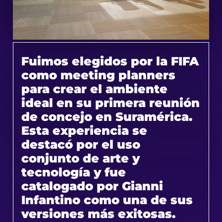
Fuimos elegidos por la FIFA
como meeting planners
para crear el ambiente
ideal en su primera reunión
de concejo en Suramérica.
Esta experiencia se
destacó por el uso
conjunto de arte y
tecnología y fue
catalogado por Gianni
Infantino como una de sus
versiones más exitosas.