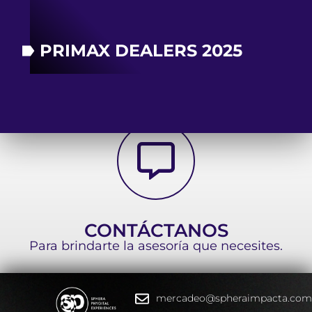
PRIMAX DEALERS 2025
CONTÁCTANOS
Para brindarte la asesoría que necesites.
mercadeo@spheraimpacta.co