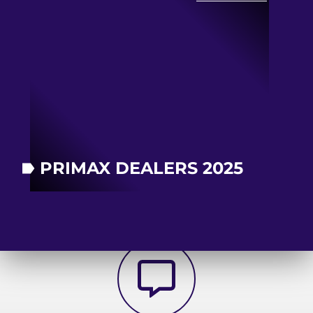
PRIMAX DEALERS 2025