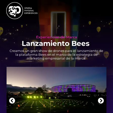
Experiencias de Marca
Lanzamiento Bees
Creamos un gran show de drones para el lanzamiento de
la plataforma Bees en el marco de la estrategia de
marketing empresarial de la marca.