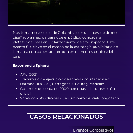
Nos tomamos el cielo de Colombia con un show de drones
diseñado a medida para que el público conozca la
plataforma Bees en un lanzamiento de alto impacto. Este
evento fue clave en el marco de la estrategia publicitaria de
la marca con cobertura remota en diferentes puntos del
país.
Experiencia Sphera
Año: 2021
Transmisión y ejecución de shows simultáneos en:
Barranquilla, Cali, Cartagena, Cúcuta y Medellín.
Conexión de cerca de 2000 personas a la transmisión
oficial
Show con 300 drones que iluminaron el cielo bogotano.
CASOS RELACIONADOS
Eventos Corporativos