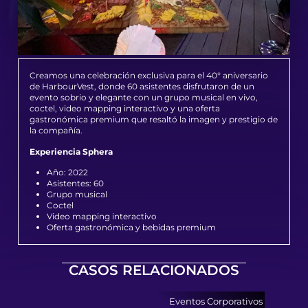
Creamos una celebración exclusiva para el 40° aniversario
de HarbourVest, donde 60 asistentes disfrutaron de un
evento sobrio y elegante con un grupo musical en vivo,
coctel, video mapping interactivo y una oferta
gastronómica premium que resaltó la imagen y prestigio de
la compañía.
Experiencia Sphera
Año: 2022
Asistentes: 60
Grupo musical
Coctel
Video mapping interactivo
Oferta gastronómica y bebidas premium
CASOS RELACIONADOS
Eventos Corporativos