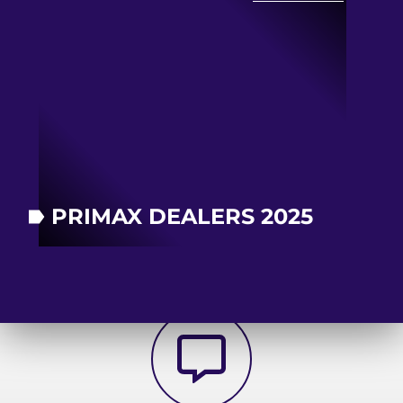
PRIMAX DEALERS 2025