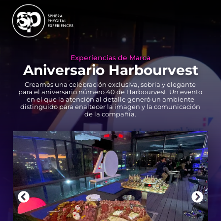
Experiencias de Marca
Aniversario Harbourvest
Creamos una celebración exclusiva, sobria y elegante
para el aniversario número 40 de Harbourvest. Un evento
en el que la atención al detalle generó un ambiente
distinguido para enaltecer la imagen y la comunicación
de la compañía.